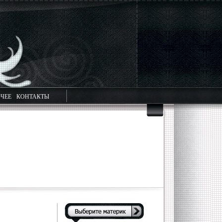
ЧЕЕ
КОНТАКТЫ