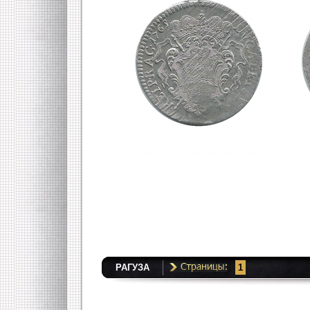
РАГУЗА
1