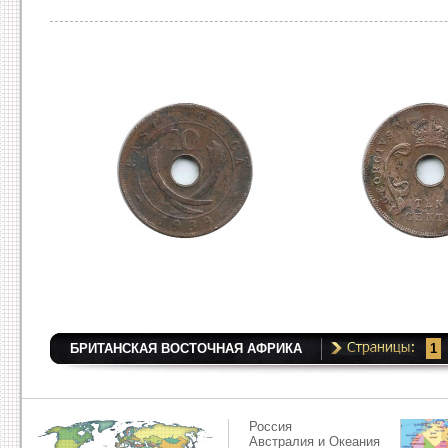
БРИТАНСКАЯ ВОСТОЧНАЯ АФРИКА
1
Россия
Австралия и Океания