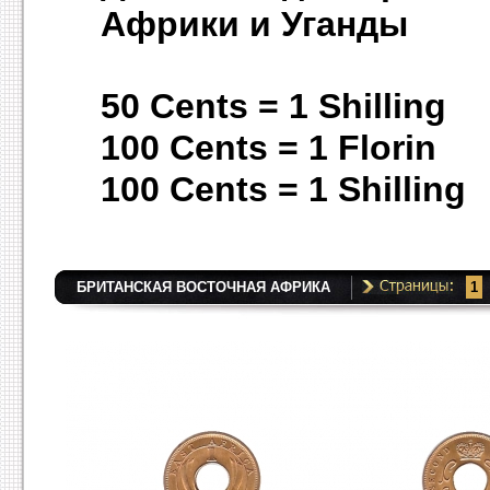
Африки и Уганды
50 Cents = 1 Shilli
100 Сеnts = 1
Florin
100 Cents = 1 Shilli
БРИТАНСКАЯ ВОСТОЧНАЯ АФРИКА
1