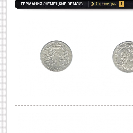
ГЕРМАНИЯ (НЕМЕЦКИЕ ЗЕМЛИ)
1