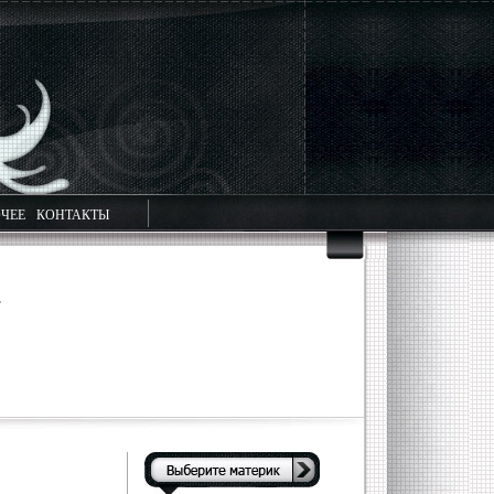
ЧЕЕ
КОНТАКТЫ
.