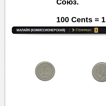
Союз.
100 Сents = 1
МАЛАЙЯ (КОМИССИОНЕРСКАЯ)
1