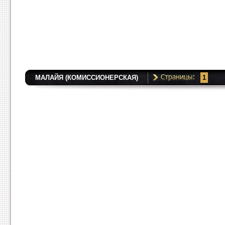
МАЛАЙЯ (КОМИССИОНЕРСКАЯ)
1