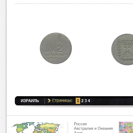
ИЗРАИЛЬ
1
2
3
4
Россия
Австралия и Океания
Азия