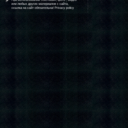
или любых других материалов с сайта,
ссылка на сайт обязательна! Privacy policy