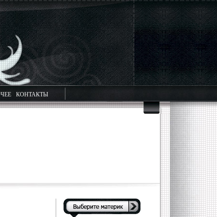
ЧЕЕ
КОНТАКТЫ