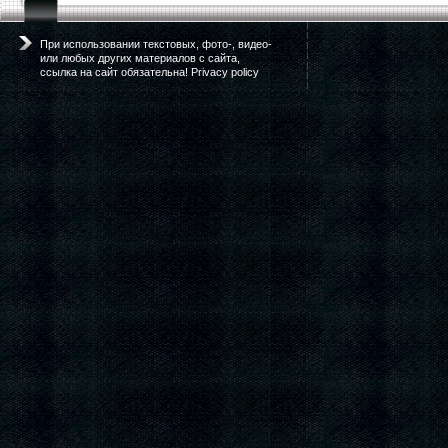
При использовании текстовых, фото-, видео-
или любых других материалов с сайта,
ссылка на сайт обязательна! Privacy policy