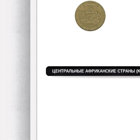
ЦЕНТРАЛЬНЫЕ АФРИКАНСКИЕ СТРАНЫ (K