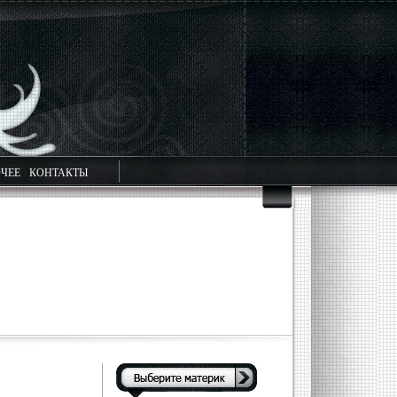
ЧЕЕ
КОНТАКТЫ