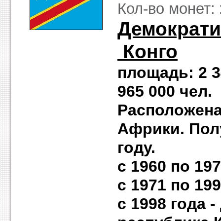
Кол-во монет:
Демократи
Конго
площадь: 2 3
965 000 чел
Расположена
Африки. Пол
году.
с 1960 по 19
с 1971 по 19
с 1998 года 