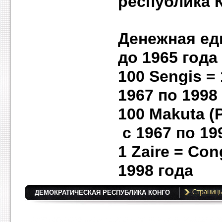
республика 
Денежна
до 1965 года
100 Sen
1967 по 1998
100 Makuta (
с 1967 по 19
1 Zaire
1998 года
ДЕМОКРАТИЧЕСКАЯ РЕСПУБЛИКА КОНГО