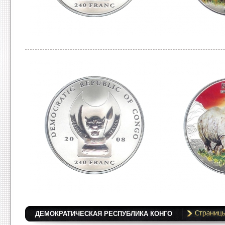
ДЕМОКРАТИЧЕСКАЯ РЕСПУБЛИКА КОНГО