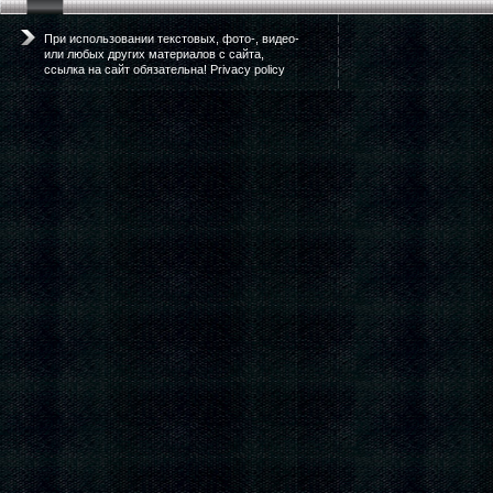
При использовании текстовых, фото-, видео-
или любых других материалов с сайта,
ссылка на сайт обязательна! Privacy policy