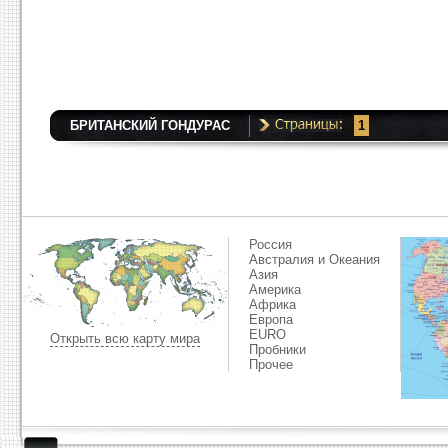
БРИТАНСКИЙ ГОНДУРАС
1
Россия
Австралия и Океания
Азия
Америка
Африка
Европа
EURO
Открыть всю карту мира
Пробники
Прочее