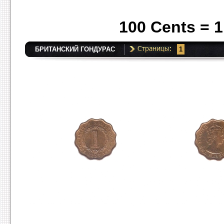
100 Cents = 1
БРИТАНСКИЙ ГОНДУРАС
1