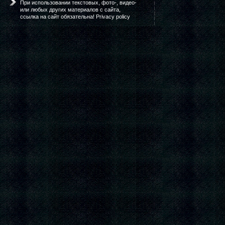
При использовании текстовых, фото-, видео-
или любых других материалов с сайта,
ссылка на сайт обязательна! Privacy policy