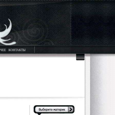
ЧЕЕ
КОНТАКТЫ