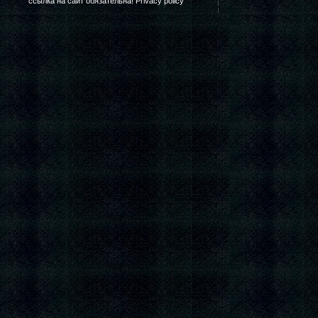
ссылка на сайт обязательна! Privacy policy