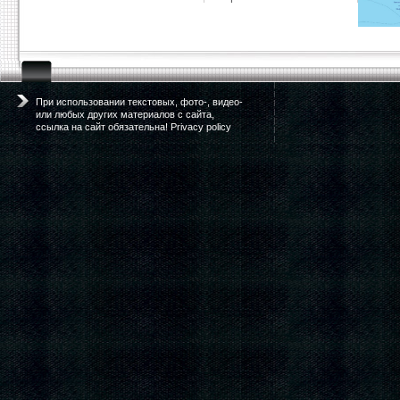
При использовании текстовых, фото-, видео-
или любых других материалов с сайта,
ссылка на сайт обязательна! Privacy policy