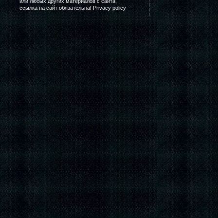
или любых других материалов с сайта,
ссылка на сайт обязательна! Privacy policy