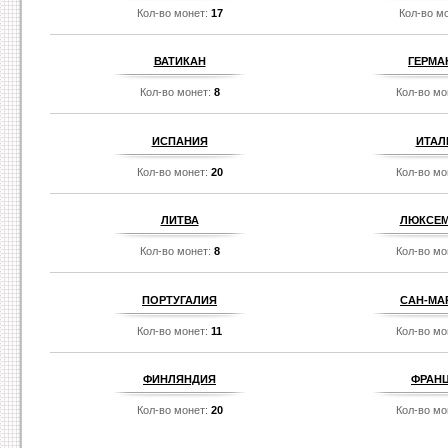
Кол-во монет:
17
Кол-во м
ВАТИКАН
ГЕРМА
Кол-во монет:
8
Кол-во мо
ИСПАНИЯ
ИТАЛ
Кол-во монет:
20
Кол-во мо
ЛИТВА
ЛЮКСЕМ
Кол-во монет:
8
Кол-во мо
ПОРТУГАЛИЯ
САН-МА
Кол-во монет:
11
Кол-во мо
ФИНЛЯНДИЯ
ФРАН
Кол-во монет:
20
Кол-во мо